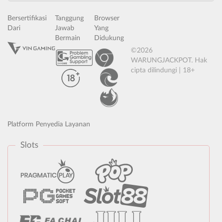
Bersertifikasi
Tanggung
Browser
Dari
Jawab
Yang
Bermain
Didukung
©2026
WARUNGJACKPOT. Hak
cipta dilindungi | 18+
Platform Penyedia Layanan
Slots