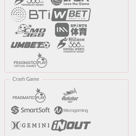
Crash Game