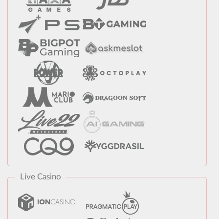
Live Casino