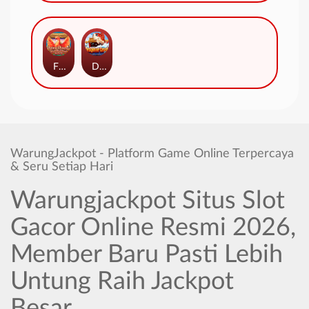
Flying Phoenix
Dragon or Crash
WarungJackpot - Platform Game Online Terpercaya
& Seru Setiap Hari
Warungjackpot Situs Slot
Gacor Online Resmi 2026,
Member Baru Pasti Lebih
Untung Raih Jackpot
Besar