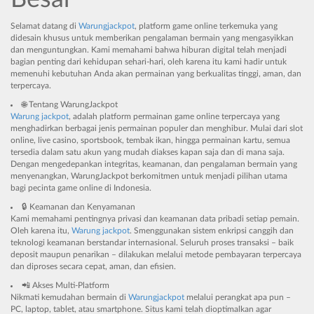
Selamat datang di
Warungjackpot
, platform game online terkemuka yang
didesain khusus untuk memberikan pengalaman bermain yang mengasyikkan
dan menguntungkan. Kami memahami bahwa hiburan digital telah menjadi
bagian penting dari kehidupan sehari-hari, oleh karena itu kami hadir untuk
memenuhi kebutuhan Anda akan permainan yang berkualitas tinggi, aman, dan
terpercaya.
🌐 Tentang WarungJackpot
Warung jackpot
, adalah platform permainan game online terpercaya yang
menghadirkan berbagai jenis permainan populer dan menghibur. Mulai dari slot
online, live casino, sportsbook, tembak ikan, hingga permainan kartu, semua
tersedia dalam satu akun yang mudah diakses kapan saja dan di mana saja.
Dengan mengedepankan integritas, keamanan, dan pengalaman bermain yang
menyenangkan, WarungJackpot berkomitmen untuk menjadi pilihan utama
bagi pecinta game online di Indonesia.
🔒 Keamanan dan Kenyamanan
Kami memahami pentingnya privasi dan keamanan data pribadi setiap pemain.
Oleh karena itu,
Warung jackpot
. Smenggunakan sistem enkripsi canggih dan
teknologi keamanan berstandar internasional. Seluruh proses transaksi – baik
deposit maupun penarikan – dilakukan melalui metode pembayaran terpercaya
dan diproses secara cepat, aman, dan efisien.
📲 Akses Multi-Platform
Nikmati kemudahan bermain di
Warungjackpot
melalui perangkat apa pun –
PC, laptop, tablet, atau smartphone. Situs kami telah dioptimalkan agar