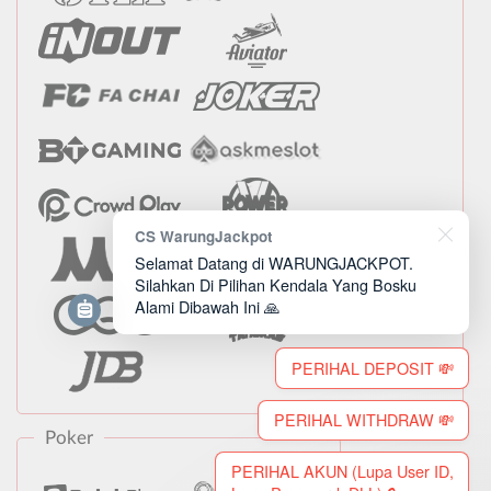
CS WarungJackpot
Selamat Datang di WARUNGJACKPOT.
Silahkan Di Pilihan Kendala Yang Bosku
Alami Dibawah Ini 🙏
PERIHAL DEPOSIT 💸
PERIHAL WITHDRAW 💸
Poker
PERIHAL AKUN (Lupa User ID,