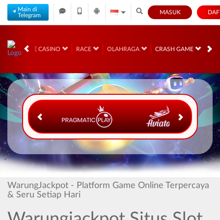
Main di
MASUK
DAF
Telegram
OTS
LIVE CASINO
RACE
OLAHRAGA
CRASH GAME
AR
WarungJackpot - Platform Game Online Terpercaya
& Seru Setiap Hari
Warungjackpot Situs Slot