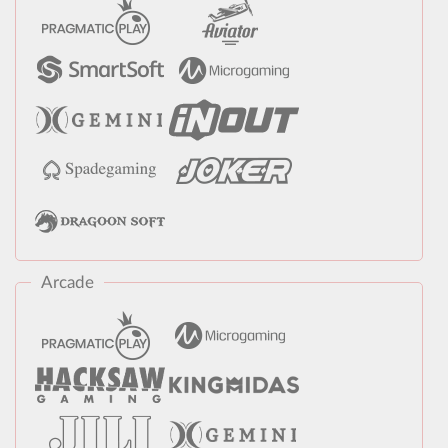
Arcade