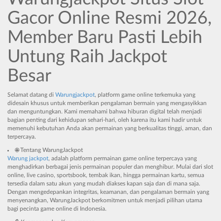
Gacor Online Resmi 2026,
Member Baru Pasti Lebih
Untung Raih Jackpot
Besar
Selamat datang di
Warungjackpot
, platform game online terkemuka yang
didesain khusus untuk memberikan pengalaman bermain yang mengasyikkan
dan menguntungkan. Kami memahami bahwa hiburan digital telah menjadi
bagian penting dari kehidupan sehari-hari, oleh karena itu kami hadir untuk
memenuhi kebutuhan Anda akan permainan yang berkualitas tinggi, aman, dan
terpercaya.
🌐 Tentang WarungJackpot
Warung jackpot
, adalah platform permainan game online terpercaya yang
menghadirkan berbagai jenis permainan populer dan menghibur. Mulai dari slot
online, live casino, sportsbook, tembak ikan, hingga permainan kartu, semua
tersedia dalam satu akun yang mudah diakses kapan saja dan di mana saja.
Dengan mengedepankan integritas, keamanan, dan pengalaman bermain yang
menyenangkan, WarungJackpot berkomitmen untuk menjadi pilihan utama
bagi pecinta game online di Indonesia.