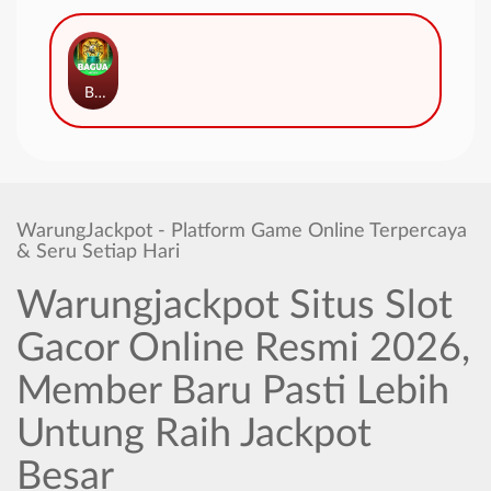
Bagua
WarungJackpot - Platform Game Online Terpercaya
& Seru Setiap Hari
Warungjackpot Situs Slot
Gacor Online Resmi 2026,
Member Baru Pasti Lebih
Untung Raih Jackpot
Besar