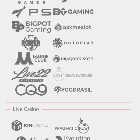
Live Casino