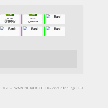
©2026 WARUNGJACKPOT. Hak cipta dilindungi | 18+