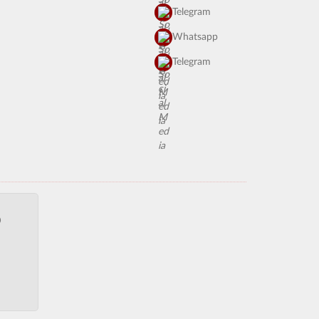
Telegram
Whatsapp
Telegram
O