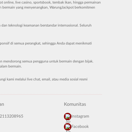
t online, live casino, sportsbook, tembak ikan, hingga permainan
aman bermain yang menyenangkan, WarungJackpot berkomitmen
 dan teknologi keamanan berstandar internasional. Seluruh
esponsif di semua perangkat, sehingga Anda dapat menikmati
dan mendorong semua pengguna untuk bermain dengan bijak.
dalam bermain.
 kami melalui live chat, email, atau media sosial resmi
an
Komunitas
2113208965
Instagram
Facebook