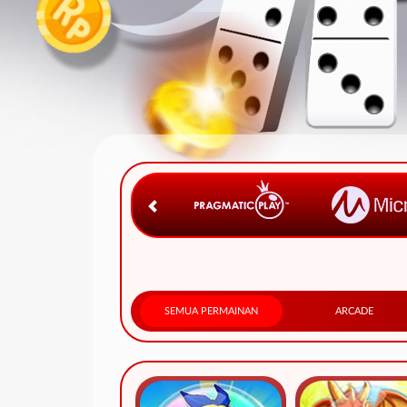
SEMUA PERMAINAN
ARCADE