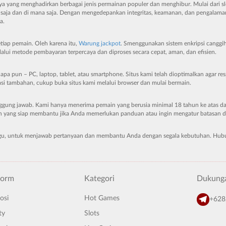
ya yang menghadirkan berbagai jenis permainan populer dan menghibur. Mulai dari slo
an saja dan di mana saja. Dengan mengedepankan integritas, keamanan, dan pengal
a.
iap pemain. Oleh karena itu,
Warung jackpot
. Smenggunakan sistem enkripsi canggih
lalui metode pembayaran terpercaya dan diproses secara cepat, aman, dan efisien.
apa pun – PC, laptop, tablet, atau smartphone. Situs kami telah dioptimalkan agar r
si tambahan, cukup buka situs kami melalui browser dan mulai bermain.
nggung jawab. Kami hanya menerima pemain yang berusia minimal 18 tahun ke atas 
an yang siap membantu jika Anda memerlukan panduan atau ingin mengatur batasan 
ggu, untuk menjawab pertanyaan dan membantu Anda dengan segala kebutuhan. Hubungi
form
Kategori
Dukung
osi
Hot Games
+628
ty
Slots