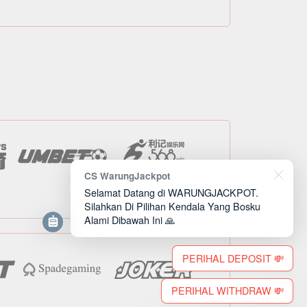
CS WarungJackpot
Selamat Datang di WARUNGJACKPOT.
Silahkan Di Pilihan Kendala Yang Bosku
Alami Dibawah Ini 🙏
PERIHAL DEPOSIT 💸
PERIHAL WITHDRAW 💸