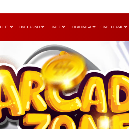
SLOTS
LIVE CASINO
RACE
OLAHRAGA
CRASH GAME